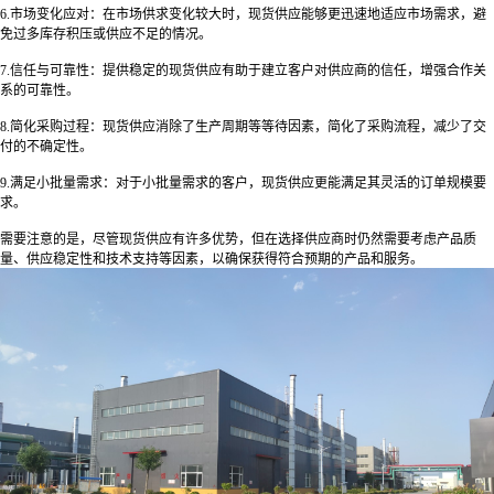
6.
市场变化应对：在市场供求变化较大时，现货供应能够更迅速地适应市场需求，避
免过多库存积压或供应不足的情况。
7.
信任与可靠性：提供稳定的现货供应有助于建立客户对供应商的信任，增强合作关
系的可靠性。
8.
简化采购过程：现货供应消除了生产周期等等待因素，简化了采购流程，减少了交
付的不确定性。
9.
满足小批量需求：对于小批量需求的客户，现货供应更能满足其灵活的订单规模要
求。
需要注意的是，尽管现货供应有许多优势，但在选择供应商时仍然需要考虑产品质
量、供应稳定性和技术支持等因素，以确保获得符合预期的产品和服务。