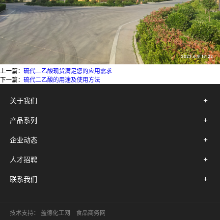
上一篇：
硫代二乙酸现货满足您的应用需求
下一篇：
硫代二乙酸的用途及使用方法
关于我们
产品系列
企业动态
人才招聘
联系我们
技术支持：
盖德化工网
食品商务网