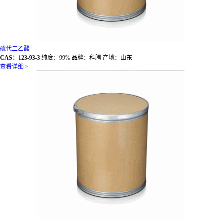
硫代二乙酸
CAS：123-93-3
纯度：99% 品牌：科腾 产地：山东
查看详细 >