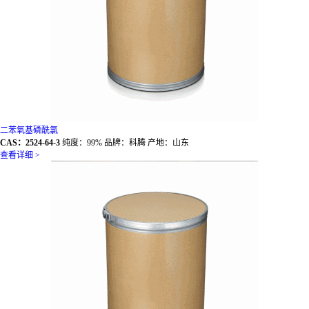
二苯氧基磷酰氯
CAS：2524-64-3
纯度：99% 品牌：科腾 产地：山东
查看详细 >