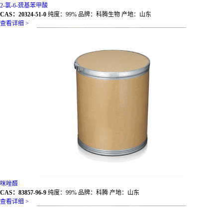
2-氯-6-巯基苯甲酸
CAS：20324-51-0
纯度：99% 品牌：科腾生物 产地：山东
查看详细 >
咪唑醛
CAS：83857-96-9
纯度：99% 品牌：科腾 产地：山东
查看详细 >