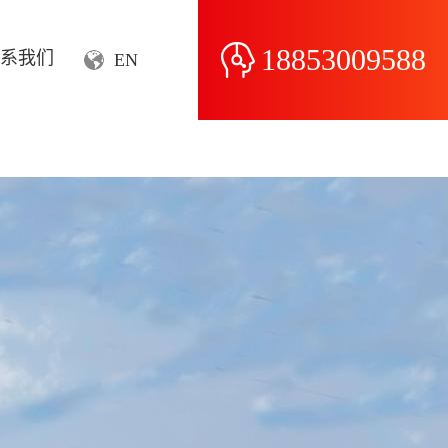
18853009588
系我们
EN