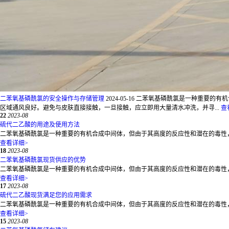
二苯氧基磷酰氯的安全操作与存储管理
2024-05-16
二苯氧基磷酰氯是一种重要的有机
区域通风良好。避免与皮肤直接接触，一旦接触，应立即用大量清水冲洗，并寻...
查
22
2023-08
硫代二乙酸的用途及使用方法
二苯氧基磷酰氯是一种重要的有机合成中间体，但由于其高度的反应性和潜在的毒性，
查看详细>
18
2023-08
二苯氧基磷酰氯现货供应的优势
二苯氧基磷酰氯是一种重要的有机合成中间体，但由于其高度的反应性和潜在的毒性，
查看详细>
17
2023-08
硫代二乙酸现货满足您的应用需求
二苯氧基磷酰氯是一种重要的有机合成中间体，但由于其高度的反应性和潜在的毒性，
查看详细>
15
2023-08