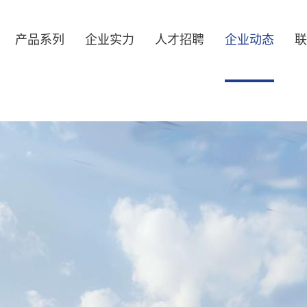
产品系列
企业实力
人才招聘
企业动态
联