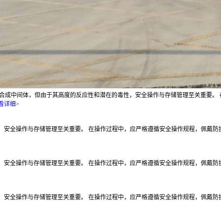
合成中间体，但由于其高度的反应性和潜在的毒性，安全操作与存储管理至关重要。
看详细>
安全操作与存储管理至关重要。 在操作过程中，应严格遵循安全操作规程，佩戴防护
安全操作与存储管理至关重要。 在操作过程中，应严格遵循安全操作规程，佩戴防护
安全操作与存储管理至关重要。 在操作过程中，应严格遵循安全操作规程，佩戴防护