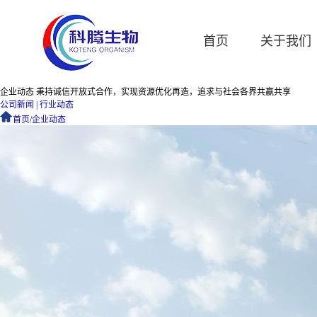
首页
关于我们
企业动态
秉持诚信开放式合作，实现资源优化再造，追求与社会各界共赢共享
公司新闻
|
行业动态
首页
/
企业动态