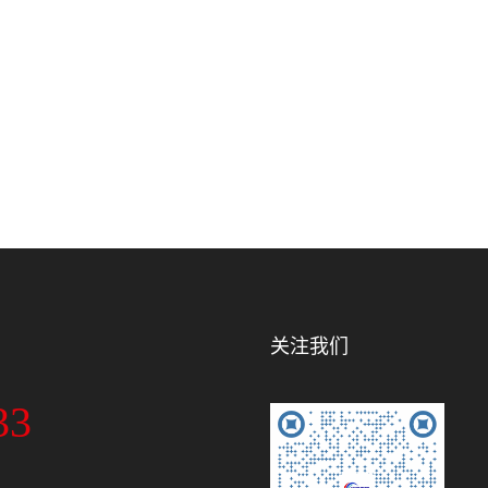
关注我们
33