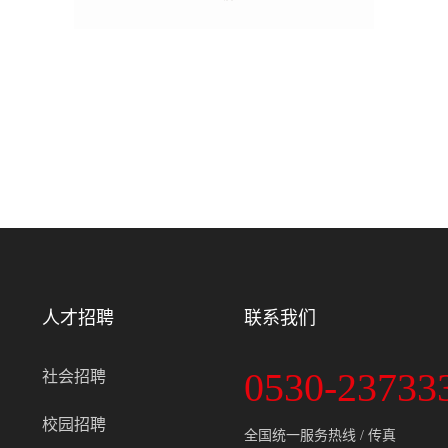
人才招聘
联系我们
0530-23733
社会招聘
校园招聘
全国统一服务热线 / 传真